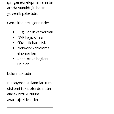
için gerekli ekipmanların bir
arada sunulduğu hazır
güvenlik paketidir.
Genellikle set içerisinde:
IP güvenlik kameraları
NVR kayıt cihazı
Güvenlik harddiski
Network kablolama
ekipmanları
Adaptör ve bağlantı
ürünleri
bulunmaktadır.
Bu sayede kullanıcılar tüm
sistemi tek seferde satın
alarak hızlı kurulum
avantajı elde eder.