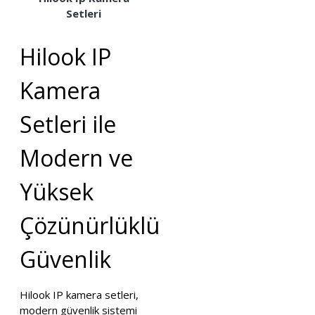
Setleri
Hilook IP
Kamera
Setleri ile
Modern ve
Yüksek
Çözünürlüklü
Güvenlik
Hilook IP kamera setleri,
modern güvenlik sistemi