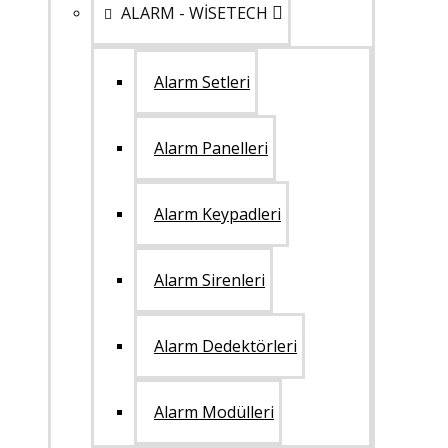
ALARM - WİSETECH
Alarm Setleri
Alarm Panelleri
Alarm Keypadleri
Alarm Sirenleri
Alarm Dedektörleri
Alarm Modülleri