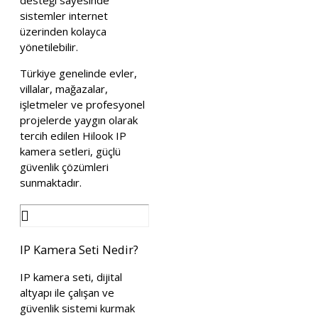
sistemler internet
üzerinden kolayca
yönetilebilir.
Türkiye genelinde evler,
villalar, mağazalar,
işletmeler ve profesyonel
projelerde yaygın olarak
tercih edilen Hilook IP
kamera setleri, güçlü
güvenlik çözümleri
sunmaktadır.
IP Kamera Seti Nedir?
IP kamera seti, dijital
altyapı ile çalışan ve
güvenlik sistemi kurmak