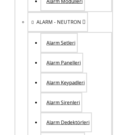
Alarm Modülleri
ALARM - NEUTRON
Alarm Setleri
Alarm Panelleri
Alarm Keypadleri
Alarm Sirenleri
Alarm Dedektörleri