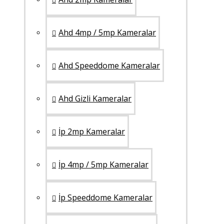
Ahd 4mp / 5mp Kameralar
Ahd Speeddome Kameralar
Ahd Gizli Kameralar
İp 2mp Kameralar
İp 4mp / 5mp Kameralar
İp Speeddome Kameralar