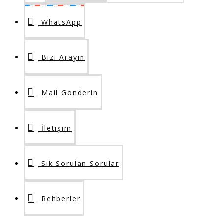
WhatsApp
Bizi Arayın
Mail Gönderin
İletişim
Sık Sorulan Sorular
Rehberler