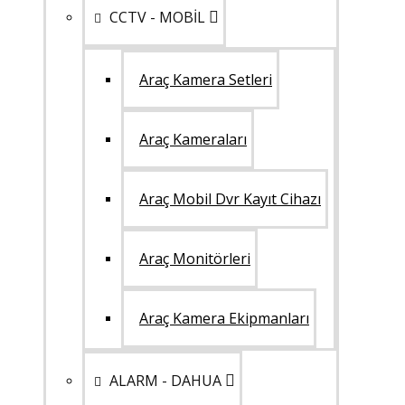
CCTV - MOBİL
Araç Kamera Setleri
Araç Kameraları
Araç Mobil Dvr Kayıt Cihazı
Araç Monitörleri
Araç Kamera Ekipmanları
ALARM - DAHUA