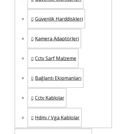
Güvenlik Harddiskleri
Kamera Adaptörleri
Cctv Sarf Malzeme
Bağlantı Ekipmanları
Cctv Kablolar
Hdmı / Vga Kablolar