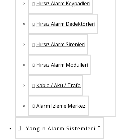
Hırsız Alarm Keypadleri
Hırsız Alarm Dedektörleri
Hırsız Alarm Sirenleri
Hırsız Alarm Modülleri
Kablo / Akü / Trafo
Alarm Izleme Merkezi
Yangın Alarm Sistemleri