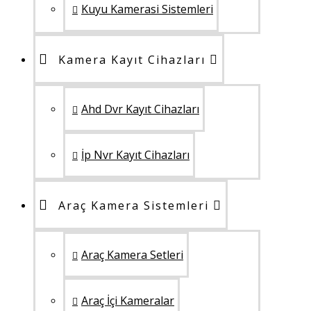
Kuyu Kamerasi Sistemleri
Kamera Kayıt Cihazları
Ahd Dvr Kayıt Cihazları
İp Nvr Kayıt Cihazları
Araç Kamera Sistemleri
Araç Kamera Setleri
Araç İçi Kameralar