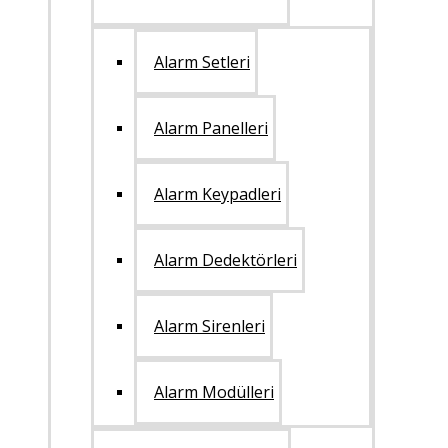
Alarm Setleri
Alarm Panelleri
Alarm Keypadleri
Alarm Dedektörleri
Alarm Sirenleri
Alarm Modülleri