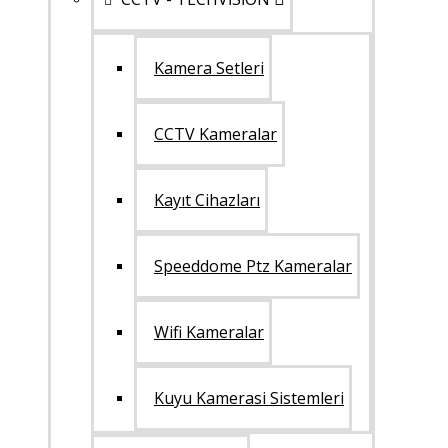
Kamera Setleri
CCTV Kameralar
Kayıt Cihazları
Speeddome Ptz Kameralar
Wifi Kameralar
Kuyu Kamerasi Sistemleri