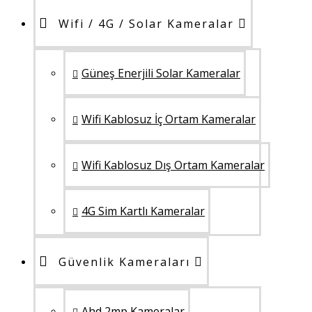
Wifi / 4G / Solar Kameralar
Güneş Enerjili Solar Kameralar
Wifi Kablosuz İç Ortam Kameralar
Wifi Kablosuz Dış Ortam Kameralar
4G Sim Kartlı Kameralar
Güvenlik Kameraları
Ahd 2mp Kameralar