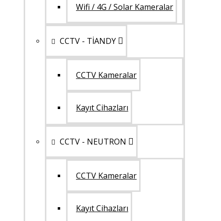
Wifi / 4G / Solar Kameralar
CCTV - TİANDY
CCTV Kameralar
Kayıt Cihazları
CCTV - NEUTRON
CCTV Kameralar
Kayıt Cihazları