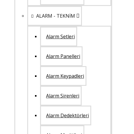
ALARM - TEKNİM
Alarm Setleri
Alarm Panelleri
Alarm Keypadleri
Alarm Sirenleri
Alarm Dedektörleri