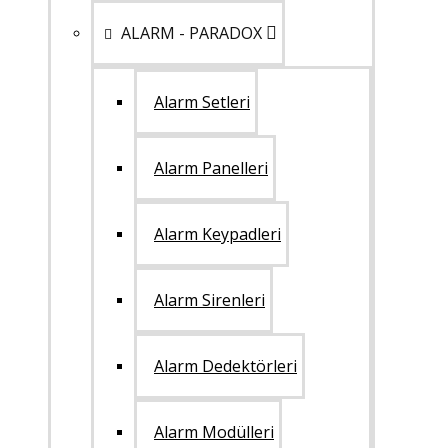
ALARM - PARADOX
Alarm Setleri
Alarm Panelleri
Alarm Keypadleri
Alarm Sirenleri
Alarm Dedektörleri
Alarm Modülleri