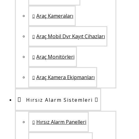
Araç Kameraları
Araç Mobil Dvr Kayıt Cihazları
Araç Monitörleri
Araç Kamera Ekipmanları
Hırsız Alarm Sistemleri
Hırsız Alarm Panelleri