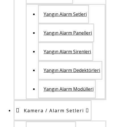
Yangın Alarm Setleri
Yangın Alarm Panelleri
Yangın Alarm Sirenleri
Yangın Alarm Dedektörleri
Yangın Alarm Modülleri
Kamera / Alarm Setleri