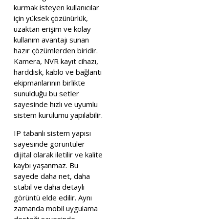
kurmak isteyen kullanıcılar
için yüksek çözünürlük,
uzaktan erişim ve kolay
kullanım avantajı sunan
hazır çözümlerden biridir.
Kamera, NVR kayıt cihazı,
harddisk, kablo ve bağlantı
ekipmanlarının birlikte
sunulduğu bu setler
sayesinde hızlı ve uyumlu
sistem kurulumu yapılabilir.
IP tabanlı sistem yapısı
sayesinde görüntüler
dijital olarak iletilir ve kalite
kaybı yaşanmaz. Bu
sayede daha net, daha
stabil ve daha detaylı
görüntü elde edilir. Aynı
zamanda mobil uygulama
desteği sayesinde