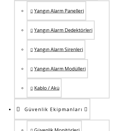
Yangın Alarm Panelleri
Yangın Alarm Dedektörleri
Yangın Alarm Sirenleri
Yangın Alarm Modülleri
Kablo / Akü
Güvenlik Ekipmanları
Güvenlik Monitörleri