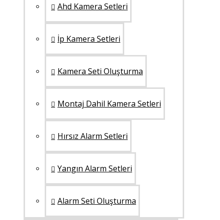
Ahd Kamera Setleri
İp Kamera Setleri
Kamera Seti Oluşturma
Montaj Dahil Kamera Setleri
Hırsız Alarm Setleri
Yangın Alarm Setleri
Alarm Seti Oluşturma